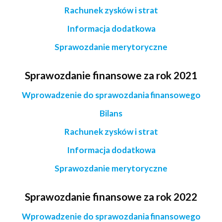
Rachunek zysków i strat
Informacja dodatkowa
Sprawozdanie merytoryczne
Sprawozdanie finansowe za rok 2021
Wprowadzenie do sprawozdania finansowego
Bilans
Rachunek zysków i strat
Informacja dodatkowa
Sprawozdanie merytoryczne
Sprawozdanie finansowe za rok 2022
Wprowadzenie do sprawozdania finansowego