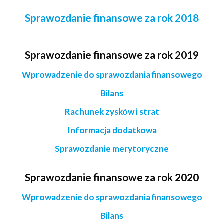
Sprawozdanie finansowe za rok 2018
Sprawozdanie finansowe za rok 2019
Wprowadzenie do sprawozdania finansowego
Bilans
Rachunek zysków i strat
Informacja dodatkowa
Sprawozdanie merytoryczne
Sprawozdanie finansowe za rok 2020
Wprowadzenie do sprawozdania finansowego
Bilans