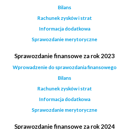
Bilans
Rachunek zysków i strat
Informacja dodatkowa
Sprawozdanie merytoryczne
Sprawozdanie finansowe za rok 2023
Wprowadzenie do sprawozdania finansowego
Bilans
Rachunek zysków i strat
Informacja dodatkowa
Sprawozdanie merytoryczne
Sprawozdanie finansowe za rok 2024