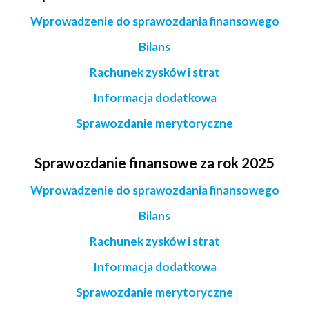
Wprowadzenie do sprawozdania finansowego
Bilans
Rachunek zysków i strat
Informacja dodatkowa
Sprawozdanie merytoryczne
Sprawozdanie finansowe za rok 2025
Wprowadzenie do sprawozdania finansowego
Bilans
Rachunek zysków i strat
Informacja dodatkowa
Sprawozdanie merytoryczne