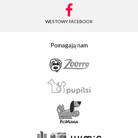
WESTOWY FACEBOOK
Pomagają nam