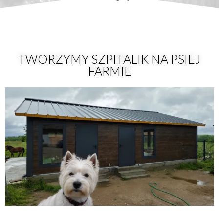
TWORZYMY SZPITALIK NA PSIEJ
FARMIE