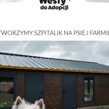
TWORZYMY SZPITALIK NA PSIEJ FARMI