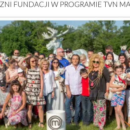
ZNI FUNDACJI W PROGRAMIE TVN MA