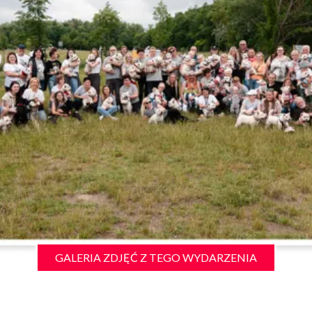
GALERIA ZDJĘĆ Z TEGO WYDARZENIA