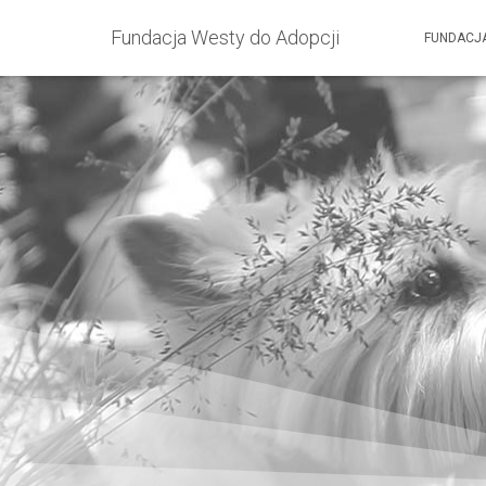
Fundacja Westy do Adopcji
FUNDACJ