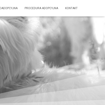
EDADOPCYJNA
PROCEDURA ADOPCYJNA
KONTAKT