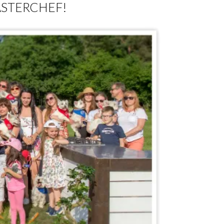
STERCHEF!