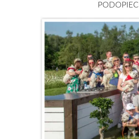
PODOPIEC