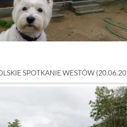
LSKIE SPOTKANIE WESTÓW (20.06.20