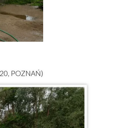
20, POZNAŃ)